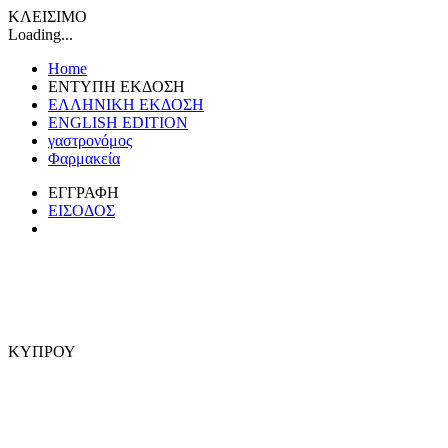
ΚΛΕΙΣΙΜΟ
Loading...
Home
ΕΝΤΥΠΗ ΕΚΔΟΣΗ
ΕΛΛΗΝΙΚΗ ΕΚΔΟΣΗ
ENGLISH EDITION
γαστρονόμος
Φαρμακεία
ΕΓΓΡΑΦΗ
ΕΙΣΟΔΟΣ
ΚΥΠΡΟΥ