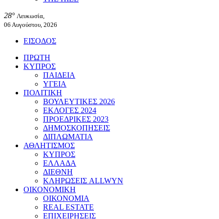
28°
Λευκωσία,
06 Αυγούστου, 2026
ΕΙΣΟΔΟΣ
ΠΡΩΤΗ
ΚΥΠΡΟΣ
ΠΑΙΔΕΙΑ
ΥΓΕΙΑ
ΠΟΛΙΤΙΚΗ
ΒΟΥΛΕΥΤΙΚΕΣ 2026
ΕΚΛΟΓΕΣ 2024
ΠΡΟΕΔΡΙΚΕΣ 2023
ΔΗΜΟΣΚΟΠΗΣΕΙΣ
ΔΙΠΛΩΜΑΤΙΑ
ΑΘΛΗΤΙΣΜΟΣ
ΚΥΠΡΟΣ
ΕΛΛΑΔΑ
ΔΙΕΘΝΗ
ΚΛΗΡΩΣΕΙΣ ALLWYN
ΟΙΚΟΝΟΜΙΚΗ
ΟΙΚΟΝΟΜΙΑ
REAL ESTATE
ΕΠΙΧΕΙΡΗΣΕΙΣ