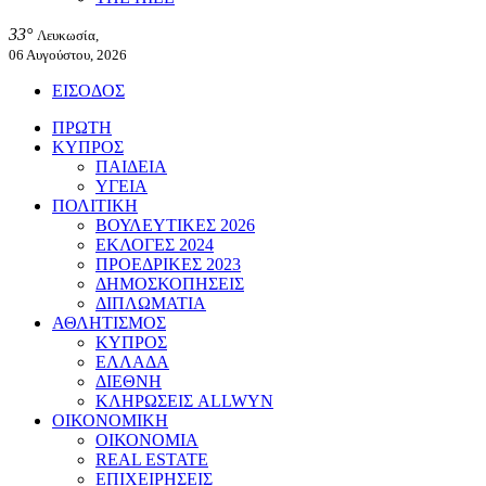
33°
Λευκωσία,
06 Αυγούστου, 2026
ΕΙΣΟΔΟΣ
ΠΡΩΤΗ
ΚΥΠΡΟΣ
ΠΑΙΔΕΙΑ
ΥΓΕΙΑ
ΠΟΛΙΤΙΚΗ
ΒΟΥΛΕΥΤΙΚΕΣ 2026
ΕΚΛΟΓΕΣ 2024
ΠΡΟΕΔΡΙΚΕΣ 2023
ΔΗΜΟΣΚΟΠΗΣΕΙΣ
ΔΙΠΛΩΜΑΤΙΑ
ΑΘΛΗΤΙΣΜΟΣ
ΚΥΠΡΟΣ
ΕΛΛΑΔΑ
ΔΙΕΘΝΗ
ΚΛΗΡΩΣΕΙΣ ALLWYN
ΟΙΚΟΝΟΜΙΚΗ
ΟΙΚΟΝΟΜΙΑ
REAL ESTATE
ΕΠΙΧΕΙΡΗΣΕΙΣ