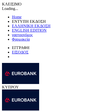
ΚΛΕΙΣΙΜΟ
Loading...
Home
ΕΝΤΥΠΗ ΕΚΔΟΣΗ
ΕΛΛΗΝΙΚΗ ΕΚΔΟΣΗ
ENGLISH EDITION
γαστρονόμος
Φαρμακεία
ΕΓΓΡΑΦΗ
ΕΙΣΟΔΟΣ
ΚΥΠΡΟΥ