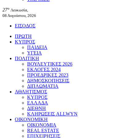
27°
Λευκωσία,
08 Αυγούστου, 2026
ΕΙΣΟΔΟΣ
ΠΡΩΤΗ
ΚΥΠΡΟΣ
ΠΑΙΔΕΙΑ
ΥΓΕΙΑ
ΠΟΛΙΤΙΚΗ
ΒΟΥΛΕΥΤΙΚΕΣ 2026
ΕΚΛΟΓΕΣ 2024
ΠΡΟΕΔΡΙΚΕΣ 2023
ΔΗΜΟΣΚΟΠΗΣΕΙΣ
ΔΙΠΛΩΜΑΤΙΑ
ΑΘΛΗΤΙΣΜΟΣ
ΚΥΠΡΟΣ
ΕΛΛΑΔΑ
ΔΙΕΘΝΗ
ΚΛΗΡΩΣΕΙΣ ALLWYN
ΟΙΚΟΝΟΜΙΚΗ
ΟΙΚΟΝΟΜΙΑ
REAL ESTATE
ΕΠΙΧΕΙΡΗΣΕΙΣ