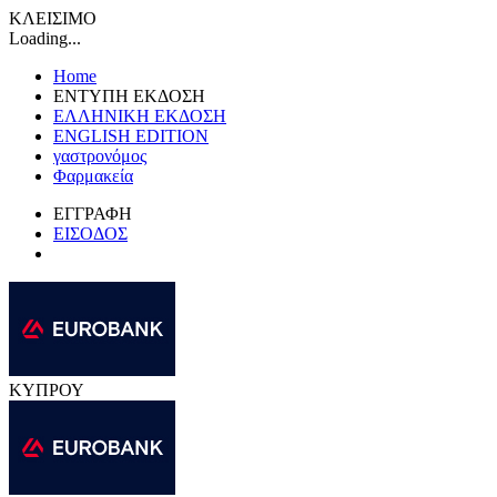
ΚΛΕΙΣΙΜΟ
Loading...
Home
ΕΝΤΥΠΗ ΕΚΔΟΣΗ
ΕΛΛΗΝΙΚΗ ΕΚΔΟΣΗ
ENGLISH EDITION
γαστρονόμος
Φαρμακεία
ΕΓΓΡΑΦΗ
ΕΙΣΟΔΟΣ
ΚΥΠΡΟΥ