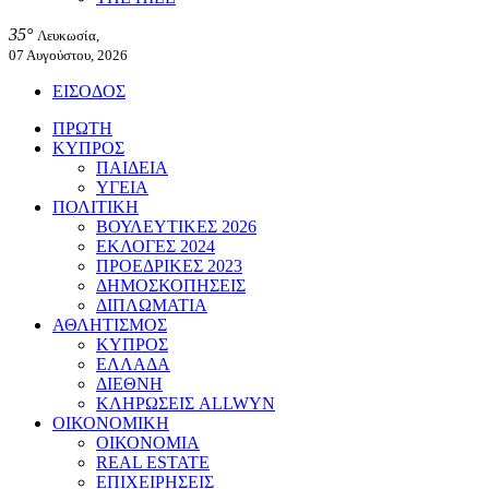
35°
Λευκωσία,
07 Αυγούστου, 2026
ΕΙΣΟΔΟΣ
ΠΡΩΤΗ
ΚΥΠΡΟΣ
ΠΑΙΔΕΙΑ
ΥΓΕΙΑ
ΠΟΛΙΤΙΚΗ
ΒΟΥΛΕΥΤΙΚΕΣ 2026
ΕΚΛΟΓΕΣ 2024
ΠΡΟΕΔΡΙΚΕΣ 2023
ΔΗΜΟΣΚΟΠΗΣΕΙΣ
ΔΙΠΛΩΜΑΤΙΑ
ΑΘΛΗΤΙΣΜΟΣ
ΚΥΠΡΟΣ
ΕΛΛΑΔΑ
ΔΙΕΘΝΗ
ΚΛΗΡΩΣΕΙΣ ALLWYN
ΟΙΚΟΝΟΜΙΚΗ
ΟΙΚΟΝΟΜΙΑ
REAL ESTATE
ΕΠΙΧΕΙΡΗΣΕΙΣ