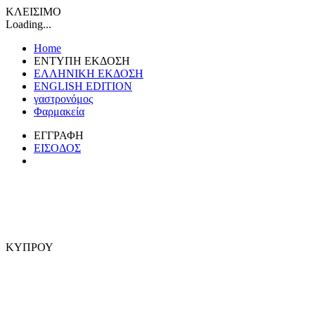
ΚΛΕΙΣΙΜΟ
Loading...
Home
ΕΝΤΥΠΗ ΕΚΔΟΣΗ
ΕΛΛΗΝΙΚΗ ΕΚΔΟΣΗ
ENGLISH EDITION
γαστρονόμος
Φαρμακεία
ΕΓΓΡΑΦΗ
ΕΙΣΟΔΟΣ
ΚΥΠΡΟΥ