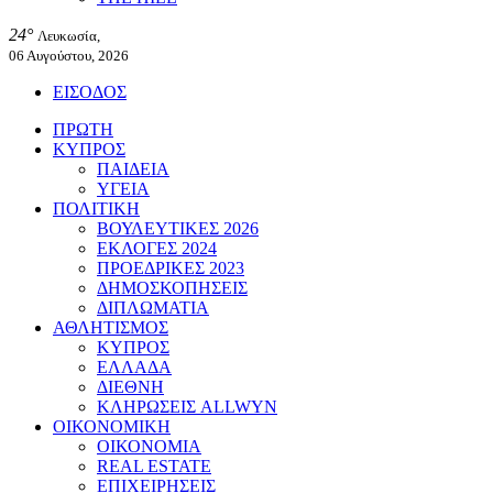
24°
Λευκωσία,
06 Αυγούστου, 2026
ΕΙΣΟΔΟΣ
ΠΡΩΤΗ
ΚΥΠΡΟΣ
ΠΑΙΔΕΙΑ
ΥΓΕΙΑ
ΠΟΛΙΤΙΚΗ
ΒΟΥΛΕΥΤΙΚΕΣ 2026
ΕΚΛΟΓΕΣ 2024
ΠΡΟΕΔΡΙΚΕΣ 2023
ΔΗΜΟΣΚΟΠΗΣΕΙΣ
ΔΙΠΛΩΜΑΤΙΑ
ΑΘΛΗΤΙΣΜΟΣ
ΚΥΠΡΟΣ
ΕΛΛΑΔΑ
ΔΙΕΘΝΗ
ΚΛΗΡΩΣΕΙΣ ALLWYN
ΟΙΚΟΝΟΜΙΚΗ
ΟΙΚΟΝΟΜΙΑ
REAL ESTATE
ΕΠΙΧΕΙΡΗΣΕΙΣ