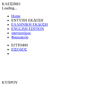
ΚΛΕΙΣΙΜΟ
Loading...
Home
ΕΝΤΥΠΗ ΕΚΔΟΣΗ
ΕΛΛΗΝΙΚΗ ΕΚΔΟΣΗ
ENGLISH EDITION
γαστρονόμος
Φαρμακεία
ΕΓΓΡΑΦΗ
ΕΙΣΟΔΟΣ
ΚΥΠΡΟΥ