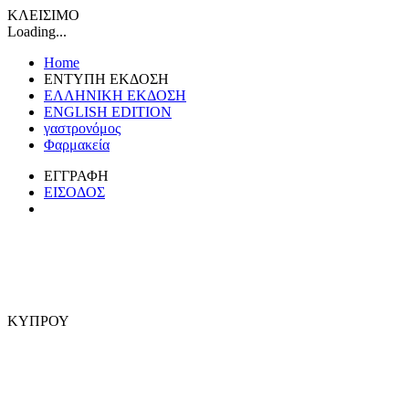
ΚΛΕΙΣΙΜΟ
Loading...
Home
ΕΝΤΥΠΗ ΕΚΔΟΣΗ
ΕΛΛΗΝΙΚΗ ΕΚΔΟΣΗ
ENGLISH EDITION
γαστρονόμος
Φαρμακεία
ΕΓΓΡΑΦΗ
ΕΙΣΟΔΟΣ
ΚΥΠΡΟΥ