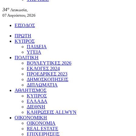
34°
Λευκωσία,
07 Αυγούστου, 2026
ΕΙΣΟΔΟΣ
ΠΡΩΤΗ
ΚΥΠΡΟΣ
ΠΑΙΔΕΙΑ
ΥΓΕΙΑ
ΠΟΛΙΤΙΚΗ
ΒΟΥΛΕΥΤΙΚΕΣ 2026
ΕΚΛΟΓΕΣ 2024
ΠΡΟΕΔΡΙΚΕΣ 2023
ΔΗΜΟΣΚΟΠΗΣΕΙΣ
ΔΙΠΛΩΜΑΤΙΑ
ΑΘΛΗΤΙΣΜΟΣ
ΚΥΠΡΟΣ
ΕΛΛΑΔΑ
ΔΙΕΘΝΗ
ΚΛΗΡΩΣΕΙΣ ALLWYN
ΟΙΚΟΝΟΜΙΚΗ
ΟΙΚΟΝΟΜΙΑ
REAL ESTATE
ΕΠΙΧΕΙΡΗΣΕΙΣ