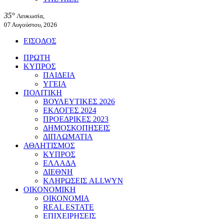
35°
Λευκωσία,
07 Αυγούστου, 2026
ΕΙΣΟΔΟΣ
ΠΡΩΤΗ
ΚΥΠΡΟΣ
ΠΑΙΔΕΙΑ
ΥΓΕΙΑ
ΠΟΛΙΤΙΚΗ
ΒΟΥΛΕΥΤΙΚΕΣ 2026
ΕΚΛΟΓΕΣ 2024
ΠΡΟΕΔΡΙΚΕΣ 2023
ΔΗΜΟΣΚΟΠΗΣΕΙΣ
ΔΙΠΛΩΜΑΤΙΑ
ΑΘΛΗΤΙΣΜΟΣ
ΚΥΠΡΟΣ
ΕΛΛΑΔΑ
ΔΙΕΘΝΗ
ΚΛΗΡΩΣΕΙΣ ALLWYN
ΟΙΚΟΝΟΜΙΚΗ
ΟΙΚΟΝΟΜΙΑ
REAL ESTATE
ΕΠΙΧΕΙΡΗΣΕΙΣ