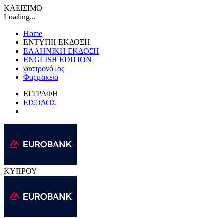
ΚΛΕΙΣΙΜΟ
Loading...
Home
ΕΝΤΥΠΗ ΕΚΔΟΣΗ
ΕΛΛΗΝΙΚΗ ΕΚΔΟΣΗ
ENGLISH EDITION
γαστρονόμος
Φαρμακεία
ΕΓΓΡΑΦΗ
ΕΙΣΟΔΟΣ
ΚΥΠΡΟΥ