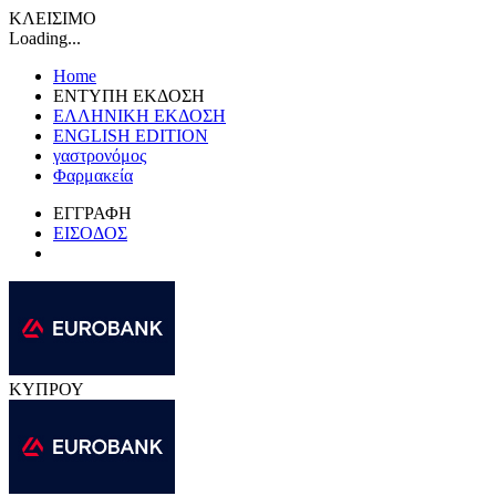
ΚΛΕΙΣΙΜΟ
Loading...
Home
ΕΝΤΥΠΗ ΕΚΔΟΣΗ
ΕΛΛΗΝΙΚΗ ΕΚΔΟΣΗ
ENGLISH EDITION
γαστρονόμος
Φαρμακεία
ΕΓΓΡΑΦΗ
ΕΙΣΟΔΟΣ
ΚΥΠΡΟΥ