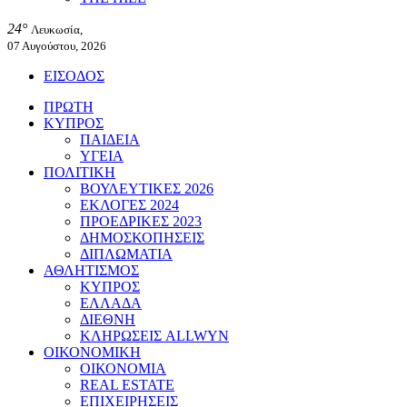
24°
Λευκωσία,
07 Αυγούστου, 2026
ΕΙΣΟΔΟΣ
ΠΡΩΤΗ
ΚΥΠΡΟΣ
ΠΑΙΔΕΙΑ
ΥΓΕΙΑ
ΠΟΛΙΤΙΚΗ
ΒΟΥΛΕΥΤΙΚΕΣ 2026
ΕΚΛΟΓΕΣ 2024
ΠΡΟΕΔΡΙΚΕΣ 2023
ΔΗΜΟΣΚΟΠΗΣΕΙΣ
ΔΙΠΛΩΜΑΤΙΑ
ΑΘΛΗΤΙΣΜΟΣ
ΚΥΠΡΟΣ
ΕΛΛΑΔΑ
ΔΙΕΘΝΗ
ΚΛΗΡΩΣΕΙΣ ALLWYN
ΟΙΚΟΝΟΜΙΚΗ
ΟΙΚΟΝΟΜΙΑ
REAL ESTATE
ΕΠΙΧΕΙΡΗΣΕΙΣ