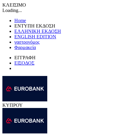
ΚΛΕΙΣΙΜΟ
Loading...
Home
ΕΝΤΥΠΗ ΕΚΔΟΣΗ
ΕΛΛΗΝΙΚΗ ΕΚΔΟΣΗ
ENGLISH EDITION
γαστρονόμος
Φαρμακεία
ΕΓΓΡΑΦΗ
ΕΙΣΟΔΟΣ
ΚΥΠΡΟΥ