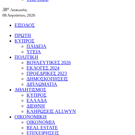
38°
Λευκωσία,
08 Αυγούστου, 2026
ΕΙΣΟΔΟΣ
ΠΡΩΤΗ
ΚΥΠΡΟΣ
ΠΑΙΔΕΙΑ
ΥΓΕΙΑ
ΠΟΛΙΤΙΚΗ
ΒΟΥΛΕΥΤΙΚΕΣ 2026
ΕΚΛΟΓΕΣ 2024
ΠΡΟΕΔΡΙΚΕΣ 2023
ΔΗΜΟΣΚΟΠΗΣΕΙΣ
ΔΙΠΛΩΜΑΤΙΑ
ΑΘΛΗΤΙΣΜΟΣ
ΚΥΠΡΟΣ
ΕΛΛΑΔΑ
ΔΙΕΘΝΗ
ΚΛΗΡΩΣΕΙΣ ALLWYN
ΟΙΚΟΝΟΜΙΚΗ
ΟΙΚΟΝΟΜΙΑ
REAL ESTATE
ΕΠΙΧΕΙΡΗΣΕΙΣ