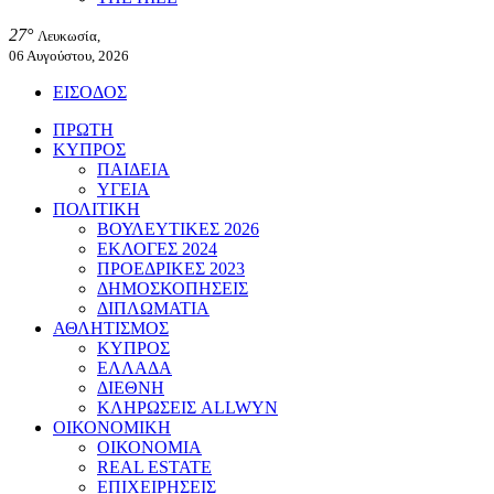
27°
Λευκωσία,
06 Αυγούστου, 2026
ΕΙΣΟΔΟΣ
ΠΡΩΤΗ
ΚΥΠΡΟΣ
ΠΑΙΔΕΙΑ
ΥΓΕΙΑ
ΠΟΛΙΤΙΚΗ
ΒΟΥΛΕΥΤΙΚΕΣ 2026
ΕΚΛΟΓΕΣ 2024
ΠΡΟΕΔΡΙΚΕΣ 2023
ΔΗΜΟΣΚΟΠΗΣΕΙΣ
ΔΙΠΛΩΜΑΤΙΑ
ΑΘΛΗΤΙΣΜΟΣ
ΚΥΠΡΟΣ
ΕΛΛΑΔΑ
ΔΙΕΘΝΗ
ΚΛΗΡΩΣΕΙΣ ALLWYN
ΟΙΚΟΝΟΜΙΚΗ
ΟΙΚΟΝΟΜΙΑ
REAL ESTATE
ΕΠΙΧΕΙΡΗΣΕΙΣ