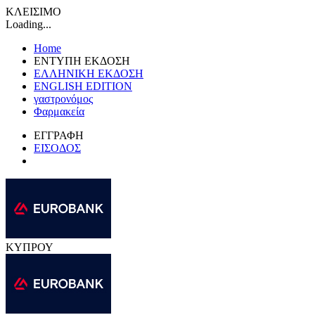
ΚΛΕΙΣΙΜΟ
Loading...
Home
ΕΝΤΥΠΗ ΕΚΔΟΣΗ
ΕΛΛΗΝΙΚΗ ΕΚΔΟΣΗ
ENGLISH EDITION
γαστρονόμος
Φαρμακεία
ΕΓΓΡΑΦΗ
ΕΙΣΟΔΟΣ
ΚΥΠΡΟΥ