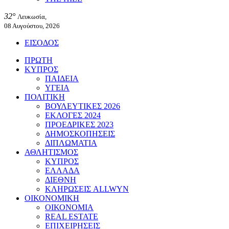
32°
Λευκωσία,
08 Αυγούστου, 2026
ΕΙΣΟΔΟΣ
ΠΡΩΤΗ
ΚΥΠΡΟΣ
ΠΑΙΔΕΙΑ
ΥΓΕΙΑ
ΠΟΛΙΤΙΚΗ
ΒΟΥΛΕΥΤΙΚΕΣ 2026
ΕΚΛΟΓΕΣ 2024
ΠΡΟΕΔΡΙΚΕΣ 2023
ΔΗΜΟΣΚΟΠΗΣΕΙΣ
ΔΙΠΛΩΜΑΤΙΑ
ΑΘΛΗΤΙΣΜΟΣ
ΚΥΠΡΟΣ
ΕΛΛΑΔΑ
ΔΙΕΘΝΗ
ΚΛΗΡΩΣΕΙΣ ALLWYN
ΟΙΚΟΝΟΜΙΚΗ
ΟΙΚΟΝΟΜΙΑ
REAL ESTATE
ΕΠΙΧΕΙΡΗΣΕΙΣ