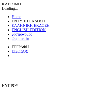
ΚΛΕΙΣΙΜΟ
Loading...
Home
ΕΝΤΥΠΗ ΕΚΔΟΣΗ
ΕΛΛΗΝΙΚΗ ΕΚΔΟΣΗ
ENGLISH EDITION
γαστρονόμος
Φαρμακεία
ΕΓΓΡΑΦΗ
ΕΙΣΟΔΟΣ
ΚΥΠΡΟΥ