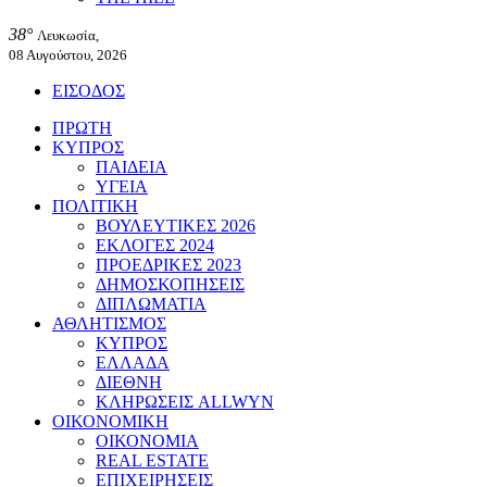
38°
Λευκωσία,
08 Αυγούστου, 2026
ΕΙΣΟΔΟΣ
ΠΡΩΤΗ
ΚΥΠΡΟΣ
ΠΑΙΔΕΙΑ
ΥΓΕΙΑ
ΠΟΛΙΤΙΚΗ
ΒΟΥΛΕΥΤΙΚΕΣ 2026
ΕΚΛΟΓΕΣ 2024
ΠΡΟΕΔΡΙΚΕΣ 2023
ΔΗΜΟΣΚΟΠΗΣΕΙΣ
ΔΙΠΛΩΜΑΤΙΑ
ΑΘΛΗΤΙΣΜΟΣ
ΚΥΠΡΟΣ
ΕΛΛΑΔΑ
ΔΙΕΘΝΗ
ΚΛΗΡΩΣΕΙΣ ALLWYN
ΟΙΚΟΝΟΜΙΚΗ
ΟΙΚΟΝΟΜΙΑ
REAL ESTATE
ΕΠΙΧΕΙΡΗΣΕΙΣ