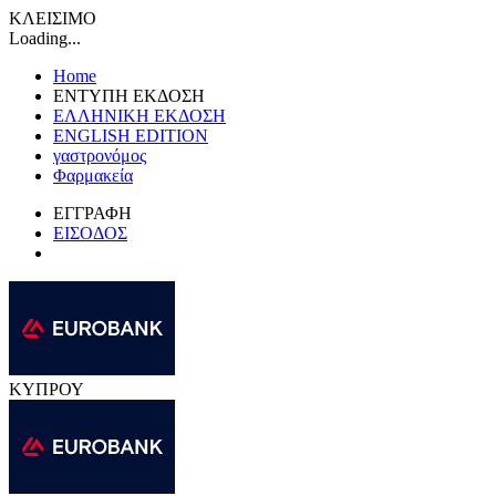
ΚΛΕΙΣΙΜΟ
Loading...
Home
ΕΝΤΥΠΗ ΕΚΔΟΣΗ
ΕΛΛΗΝΙΚΗ ΕΚΔΟΣΗ
ENGLISH EDITION
γαστρονόμος
Φαρμακεία
ΕΓΓΡΑΦΗ
ΕΙΣΟΔΟΣ
ΚΥΠΡΟΥ