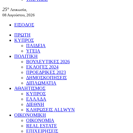
25°
Λευκωσία,
08 Αυγούστου, 2026
ΕΙΣΟΔΟΣ
ΠΡΩΤΗ
ΚΥΠΡΟΣ
ΠΑΙΔΕΙΑ
ΥΓΕΙΑ
ΠΟΛΙΤΙΚΗ
ΒΟΥΛΕΥΤΙΚΕΣ 2026
ΕΚΛΟΓΕΣ 2024
ΠΡΟΕΔΡΙΚΕΣ 2023
ΔΗΜΟΣΚΟΠΗΣΕΙΣ
ΔΙΠΛΩΜΑΤΙΑ
ΑΘΛΗΤΙΣΜΟΣ
ΚΥΠΡΟΣ
ΕΛΛΑΔΑ
ΔΙΕΘΝΗ
ΚΛΗΡΩΣΕΙΣ ALLWYN
ΟΙΚΟΝΟΜΙΚΗ
ΟΙΚΟΝΟΜΙΑ
REAL ESTATE
ΕΠΙΧΕΙΡΗΣΕΙΣ