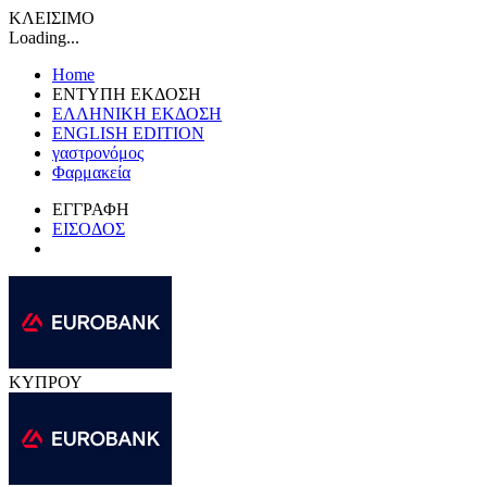
ΚΛΕΙΣΙΜΟ
Loading...
Home
ΕΝΤΥΠΗ ΕΚΔΟΣΗ
ΕΛΛΗΝΙΚΗ ΕΚΔΟΣΗ
ENGLISH EDITION
γαστρονόμος
Φαρμακεία
ΕΓΓΡΑΦΗ
ΕΙΣΟΔΟΣ
ΚΥΠΡΟΥ