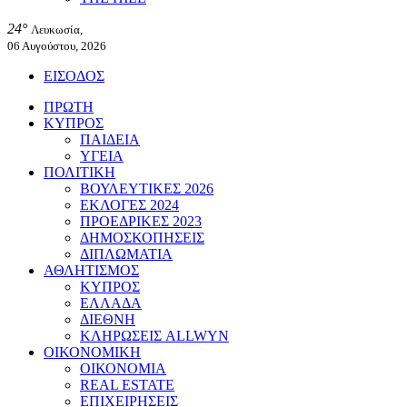
24°
Λευκωσία,
06 Αυγούστου, 2026
ΕΙΣΟΔΟΣ
ΠΡΩΤΗ
ΚΥΠΡΟΣ
ΠΑΙΔΕΙΑ
ΥΓΕΙΑ
ΠΟΛΙΤΙΚΗ
ΒΟΥΛΕΥΤΙΚΕΣ 2026
ΕΚΛΟΓΕΣ 2024
ΠΡΟΕΔΡΙΚΕΣ 2023
ΔΗΜΟΣΚΟΠΗΣΕΙΣ
ΔΙΠΛΩΜΑΤΙΑ
ΑΘΛΗΤΙΣΜΟΣ
ΚΥΠΡΟΣ
ΕΛΛΑΔΑ
ΔΙΕΘΝΗ
ΚΛΗΡΩΣΕΙΣ ALLWYN
ΟΙΚΟΝΟΜΙΚΗ
ΟΙΚΟΝΟΜΙΑ
REAL ESTATE
ΕΠΙΧΕΙΡΗΣΕΙΣ