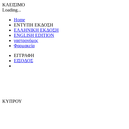
ΚΛΕΙΣΙΜΟ
Loading...
Home
ΕΝΤΥΠΗ ΕΚΔΟΣΗ
ΕΛΛΗΝΙΚΗ ΕΚΔΟΣΗ
ENGLISH EDITION
γαστρονόμος
Φαρμακεία
ΕΓΓΡΑΦΗ
ΕΙΣΟΔΟΣ
ΚΥΠΡΟΥ