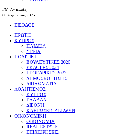
26°
Λευκωσία,
08 Αυγούστου, 2026
ΕΙΣΟΔΟΣ
ΠΡΩΤΗ
ΚΥΠΡΟΣ
ΠΑΙΔΕΙΑ
ΥΓΕΙΑ
ΠΟΛΙΤΙΚΗ
ΒΟΥΛΕΥΤΙΚΕΣ 2026
ΕΚΛΟΓΕΣ 2024
ΠΡΟΕΔΡΙΚΕΣ 2023
ΔΗΜΟΣΚΟΠΗΣΕΙΣ
ΔΙΠΛΩΜΑΤΙΑ
ΑΘΛΗΤΙΣΜΟΣ
ΚΥΠΡΟΣ
ΕΛΛΑΔΑ
ΔΙΕΘΝΗ
ΚΛΗΡΩΣΕΙΣ ALLWYN
ΟΙΚΟΝΟΜΙΚΗ
ΟΙΚΟΝΟΜΙΑ
REAL ESTATE
ΕΠΙΧΕΙΡΗΣΕΙΣ