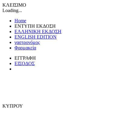
ΚΛΕΙΣΙΜΟ
Loading...
Home
ΕΝΤΥΠΗ ΕΚΔΟΣΗ
ΕΛΛΗΝΙΚΗ ΕΚΔΟΣΗ
ENGLISH EDITION
γαστρονόμος
Φαρμακεία
ΕΓΓΡΑΦΗ
ΕΙΣΟΔΟΣ
ΚΥΠΡΟΥ