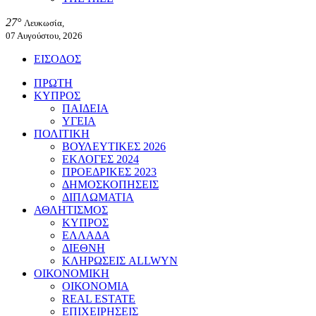
27°
Λευκωσία,
07 Αυγούστου, 2026
ΕΙΣΟΔΟΣ
ΠΡΩΤΗ
ΚΥΠΡΟΣ
ΠΑΙΔΕΙΑ
ΥΓΕΙΑ
ΠΟΛΙΤΙΚΗ
ΒΟΥΛΕΥΤΙΚΕΣ 2026
ΕΚΛΟΓΕΣ 2024
ΠΡΟΕΔΡΙΚΕΣ 2023
ΔΗΜΟΣΚΟΠΗΣΕΙΣ
ΔΙΠΛΩΜΑΤΙΑ
ΑΘΛΗΤΙΣΜΟΣ
ΚΥΠΡΟΣ
ΕΛΛΑΔΑ
ΔΙΕΘΝΗ
ΚΛΗΡΩΣΕΙΣ ALLWYN
ΟΙΚΟΝΟΜΙΚΗ
ΟΙΚΟΝΟΜΙΑ
REAL ESTATE
ΕΠΙΧΕΙΡΗΣΕΙΣ