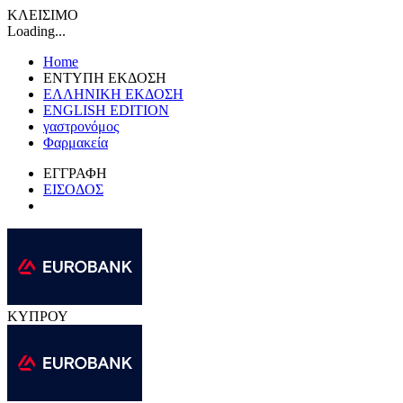
ΚΛΕΙΣΙΜΟ
Loading...
Home
ΕΝΤΥΠΗ ΕΚΔΟΣΗ
ΕΛΛΗΝΙΚΗ ΕΚΔΟΣΗ
ENGLISH EDITION
γαστρονόμος
Φαρμακεία
ΕΓΓΡΑΦΗ
ΕΙΣΟΔΟΣ
ΚΥΠΡΟΥ