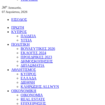
34°
Λευκωσία,
07 Αυγούστου, 2026
ΕΙΣΟΔΟΣ
ΠΡΩΤΗ
ΚΥΠΡΟΣ
ΠΑΙΔΕΙΑ
ΥΓΕΙΑ
ΠΟΛΙΤΙΚΗ
ΒΟΥΛΕΥΤΙΚΕΣ 2026
ΕΚΛΟΓΕΣ 2024
ΠΡΟΕΔΡΙΚΕΣ 2023
ΔΗΜΟΣΚΟΠΗΣΕΙΣ
ΔΙΠΛΩΜΑΤΙΑ
ΑΘΛΗΤΙΣΜΟΣ
ΚΥΠΡΟΣ
ΕΛΛΑΔΑ
ΔΙΕΘΝΗ
ΚΛΗΡΩΣΕΙΣ ALLWYN
ΟΙΚΟΝΟΜΙΚΗ
ΟΙΚΟΝΟΜΙΑ
REAL ESTATE
ΕΠΙΧΕΙΡΗΣΕΙΣ