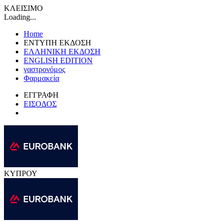
ΚΛΕΙΣΙΜΟ
Loading...
Home
ΕΝΤΥΠΗ ΕΚΔΟΣΗ
ΕΛΛΗΝΙΚΗ ΕΚΔΟΣΗ
ENGLISH EDITION
γαστρονόμος
Φαρμακεία
ΕΓΓΡΑΦΗ
ΕΙΣΟΔΟΣ
ΚΥΠΡΟΥ