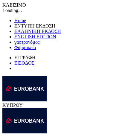
ΚΛΕΙΣΙΜΟ
Loading...
Home
ΕΝΤΥΠΗ ΕΚΔΟΣΗ
ΕΛΛΗΝΙΚΗ ΕΚΔΟΣΗ
ENGLISH EDITION
γαστρονόμος
Φαρμακεία
ΕΓΓΡΑΦΗ
ΕΙΣΟΔΟΣ
ΚΥΠΡΟΥ