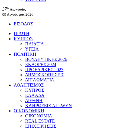
37°
Λευκωσία,
09 Αυγούστου, 2026
ΕΙΣΟΔΟΣ
ΠΡΩΤΗ
ΚΥΠΡΟΣ
ΠΑΙΔΕΙΑ
ΥΓΕΙΑ
ΠΟΛΙΤΙΚΗ
ΒΟΥΛΕΥΤΙΚΕΣ 2026
ΕΚΛΟΓΕΣ 2024
ΠΡΟΕΔΡΙΚΕΣ 2023
ΔΗΜΟΣΚΟΠΗΣΕΙΣ
ΔΙΠΛΩΜΑΤΙΑ
ΑΘΛΗΤΙΣΜΟΣ
ΚΥΠΡΟΣ
ΕΛΛΑΔΑ
ΔΙΕΘΝΗ
ΚΛΗΡΩΣΕΙΣ ALLWYN
ΟΙΚΟΝΟΜΙΚΗ
ΟΙΚΟΝΟΜΙΑ
REAL ESTATE
ΕΠΙΧΕΙΡΗΣΕΙΣ