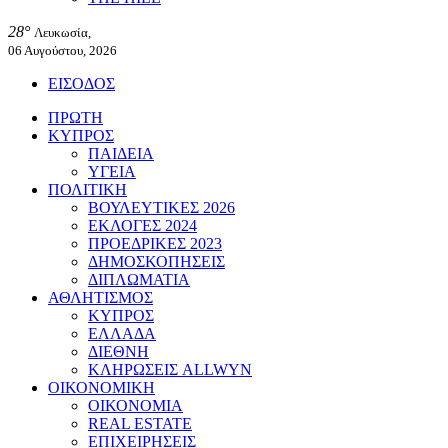
28°
Λευκωσία,
06 Αυγούστου, 2026
ΕΙΣΟΔΟΣ
ΠΡΩΤΗ
ΚΥΠΡΟΣ
ΠΑΙΔΕΙΑ
ΥΓΕΙΑ
ΠΟΛΙΤΙΚΗ
ΒΟΥΛΕΥΤΙΚΕΣ 2026
ΕΚΛΟΓΕΣ 2024
ΠΡΟΕΔΡΙΚΕΣ 2023
ΔΗΜΟΣΚΟΠΗΣΕΙΣ
ΔΙΠΛΩΜΑΤΙΑ
ΑΘΛΗΤΙΣΜΟΣ
ΚΥΠΡΟΣ
ΕΛΛΑΔΑ
ΔΙΕΘΝΗ
ΚΛΗΡΩΣΕΙΣ ALLWYN
ΟΙΚΟΝΟΜΙΚΗ
ΟΙΚΟΝΟΜΙΑ
REAL ESTATE
ΕΠΙΧΕΙΡΗΣΕΙΣ