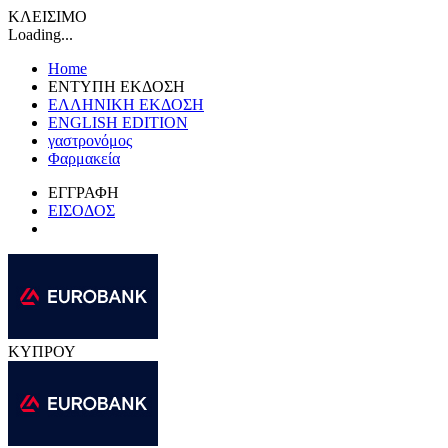
ΚΛΕΙΣΙΜΟ
Loading...
Home
ΕΝΤΥΠΗ ΕΚΔΟΣΗ
ΕΛΛΗΝΙΚΗ ΕΚΔΟΣΗ
ENGLISH EDITION
γαστρονόμος
Φαρμακεία
ΕΓΓΡΑΦΗ
ΕΙΣΟΔΟΣ
ΚΥΠΡΟΥ