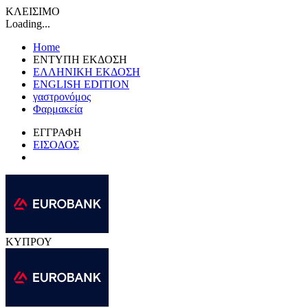
ΚΛΕΙΣΙΜΟ
Loading...
Home
ΕΝΤΥΠΗ ΕΚΔΟΣΗ
ΕΛΛΗΝΙΚΗ ΕΚΔΟΣΗ
ENGLISH EDITION
γαστρονόμος
Φαρμακεία
ΕΓΓΡΑΦΗ
ΕΙΣΟΔΟΣ
ΚΥΠΡΟΥ