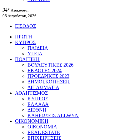
34°
Λευκωσία,
06 Αυγούστου, 2026
ΕΙΣΟΔΟΣ
ΠΡΩΤΗ
ΚΥΠΡΟΣ
ΠΑΙΔΕΙΑ
ΥΓΕΙΑ
ΠΟΛΙΤΙΚΗ
ΒΟΥΛΕΥΤΙΚΕΣ 2026
ΕΚΛΟΓΕΣ 2024
ΠΡΟΕΔΡΙΚΕΣ 2023
ΔΗΜΟΣΚΟΠΗΣΕΙΣ
ΔΙΠΛΩΜΑΤΙΑ
ΑΘΛΗΤΙΣΜΟΣ
ΚΥΠΡΟΣ
ΕΛΛΑΔΑ
ΔΙΕΘΝΗ
ΚΛΗΡΩΣΕΙΣ ALLWYN
ΟΙΚΟΝΟΜΙΚΗ
ΟΙΚΟΝΟΜΙΑ
REAL ESTATE
ΕΠΙΧΕΙΡΗΣΕΙΣ