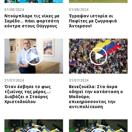
01/08/2024
01/08/2024
Ντούμπλαρε τις νίκες με
Έγραψαν ιστορία οι
Σεμέδο… πάει φορτσάτη
Παφίτες με ζωγραφιά
κόντρα στους Ούγγρους
Άντερσον!
31/07/2024
31/07/2024
Όταν έσβησε το φως
Βενεζουέλα: Στα άκρα
τζιείνης της μέρας…:
οδηγεί την κατάσταση ο
Διαβάζει ο Σταύρος
Μαδούρο,
Χριστοδούλου
επικηρύσσοντας την
αντιπολίτευση