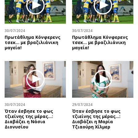
30/07/2024
30/07/2024
Πρωτάθλημα Κόνφερενς
Πρωτάθλημα Κόνφερενς
τσεκ… με βραζιλιάνικη
τσεκ… με βραζιλιάνικη
μαγεία!
μαγεία!
30/07/2024
29/07/2024
Όταν έσβησε το φως
Όταν έσβησε το φως
τζιείνης της μέρας…:
τζιείνης της μέρας…:
Διαβάζει η Νάσια
Διαβάζει η Μαρία
Διονυσίου
Τζιαούρη Χίλμερ