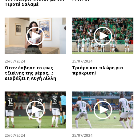
Τιμοτέ Σαλαμέ
26/07/2024
25/07/2024
Όταν έσβησε το φως
Τριάρα και πλώρη για
τζιείνης της μέρας…:
πρόκριση!
Διαβάζει η Αυγή Λίλλη
25/07/2024
25/07/2024