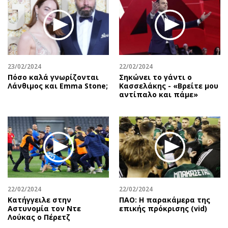
23/02/2024
22/02/2024
Πόσο καλά γνωρίζονται
Σηκώνει το γάντι ο
Λάνθιμος και Emma Stone;
Κασσελάκης - «Βρείτε μου
αντίπαλο και πάμε»
22/02/2024
22/02/2024
Κατήγγειλε στην
ΠΑΟ: Η παρακάμερα της
Αστυνομία τον Ντε
επικής πρόκρισης (vid)
Λούκας ο Πέρετζ