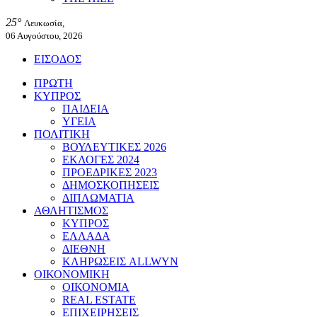
25°
Λευκωσία,
06 Αυγούστου, 2026
ΕΙΣΟΔΟΣ
ΠΡΩΤΗ
ΚΥΠΡΟΣ
ΠΑΙΔΕΙΑ
ΥΓΕΙΑ
ΠΟΛΙΤΙΚΗ
ΒΟΥΛΕΥΤΙΚΕΣ 2026
ΕΚΛΟΓΕΣ 2024
ΠΡΟΕΔΡΙΚΕΣ 2023
ΔΗΜΟΣΚΟΠΗΣΕΙΣ
ΔΙΠΛΩΜΑΤΙΑ
ΑΘΛΗΤΙΣΜΟΣ
ΚΥΠΡΟΣ
ΕΛΛΑΔΑ
ΔΙΕΘΝΗ
ΚΛΗΡΩΣΕΙΣ ALLWYN
ΟΙΚΟΝΟΜΙΚΗ
ΟΙΚΟΝΟΜΙΑ
REAL ESTATE
ΕΠΙΧΕΙΡΗΣΕΙΣ