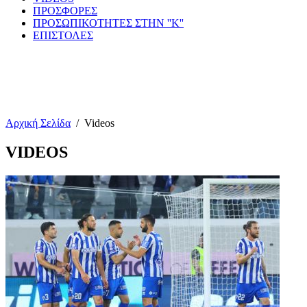
ΠΡΟΣΦΟΡΕΣ
ΠΡΟΣΩΠΙΚΟΤΗΤΕΣ ΣΤΗΝ ''Κ''
ΕΠΙΣΤΟΛΕΣ
Αρχική Σελίδα
/
Videos
VIDEOS