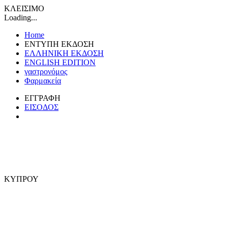
ΚΛΕΙΣΙΜΟ
Loading...
Home
ΕΝΤΥΠΗ ΕΚΔΟΣΗ
ΕΛΛΗΝΙΚΗ ΕΚΔΟΣΗ
ENGLISH EDITION
γαστρονόμος
Φαρμακεία
ΕΓΓΡΑΦΗ
ΕΙΣΟΔΟΣ
ΚΥΠΡΟΥ