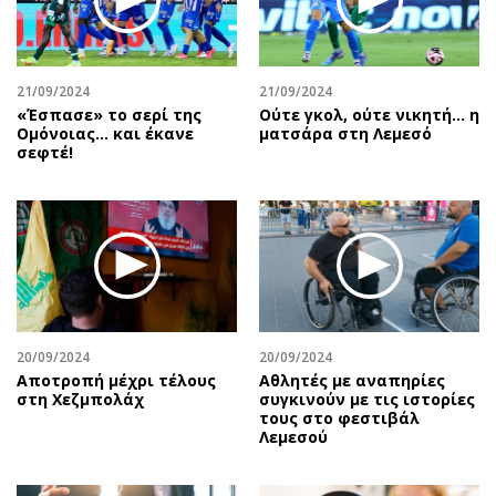
21/09/2024
21/09/2024
«Έσπασε» το σερί της
Ούτε γκολ, ούτε νικητή… η
Ομόνοιας… και έκανε
ματσάρα στη Λεμεσό
σεφτέ!
20/09/2024
20/09/2024
Αποτροπή μέχρι τέλους
Αθλητές με αναπηρίες
στη Χεζμπολάχ
συγκινούν με τις ιστορίες
τους στο φεστιβάλ
Λεμεσού