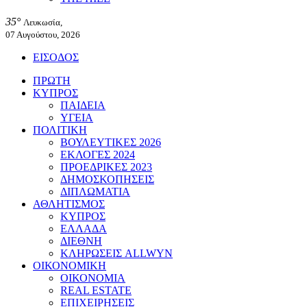
35°
Λευκωσία,
07 Αυγούστου, 2026
ΕΙΣΟΔΟΣ
ΠΡΩΤΗ
ΚΥΠΡΟΣ
ΠΑΙΔΕΙΑ
ΥΓΕΙΑ
ΠΟΛΙΤΙΚΗ
ΒΟΥΛΕΥΤΙΚΕΣ 2026
ΕΚΛΟΓΕΣ 2024
ΠΡΟΕΔΡΙΚΕΣ 2023
ΔΗΜΟΣΚΟΠΗΣΕΙΣ
ΔΙΠΛΩΜΑΤΙΑ
ΑΘΛΗΤΙΣΜΟΣ
ΚΥΠΡΟΣ
ΕΛΛΑΔΑ
ΔΙΕΘΝΗ
ΚΛΗΡΩΣΕΙΣ ALLWYN
ΟΙΚΟΝΟΜΙΚΗ
ΟΙΚΟΝΟΜΙΑ
REAL ESTATE
ΕΠΙΧΕΙΡΗΣΕΙΣ