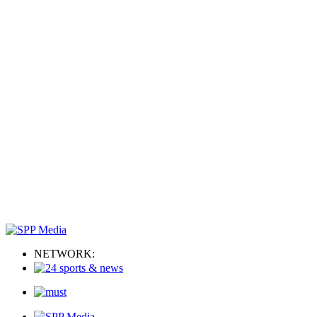
NETWORK: