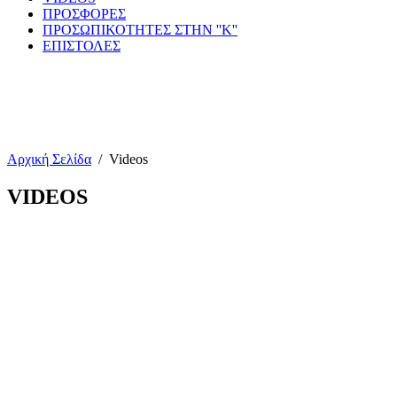
ΠΡΟΣΦΟΡΕΣ
ΠΡΟΣΩΠΙΚΟΤΗΤΕΣ ΣΤΗΝ ''Κ''
ΕΠΙΣΤΟΛΕΣ
Αρχική Σελίδα
/
Videos
VIDEOS