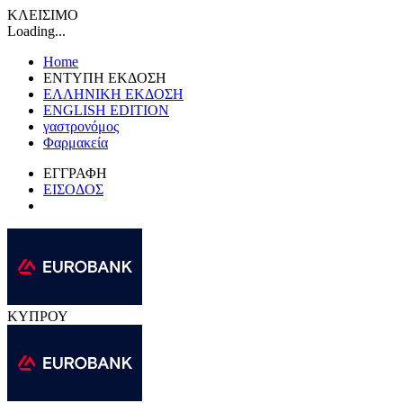
ΚΛΕΙΣΙΜΟ
Loading...
Home
ΕΝΤΥΠΗ ΕΚΔΟΣΗ
ΕΛΛΗΝΙΚΗ ΕΚΔΟΣΗ
ENGLISH EDITION
γαστρονόμος
Φαρμακεία
ΕΓΓΡΑΦΗ
ΕΙΣΟΔΟΣ
ΚΥΠΡΟΥ