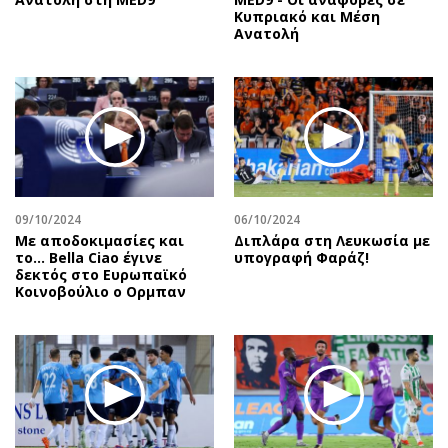
Κυπριακό και Μέση
Ανατολή
09/10/2024
06/10/2024
Με αποδοκιμασίες και
Διπλάρα στη Λευκωσία με
το… Bella Ciao έγινε
υπογραφή Φαράζ!
δεκτός στο Ευρωπαϊκό
Κοινοβούλιο ο Ορμπαν