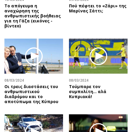
Το απόγευμα η
Πού πέφτει το «Ζάρι» της
αναχώρηση της
Μαρίνας Σάττι;
ανθρωπιστικής βοήθειας
για τη Γάζα (εικόνες -
βίντεο)
08/03/2024
08/03/2024
Οι τρεις διαστάσεις του
Τούμπαρε τον
ανθρωπιστικού
συμπολίτη… αλά
διαδρόμου και το
Κυπριακά!
αποτύπωμα της Κύπρου