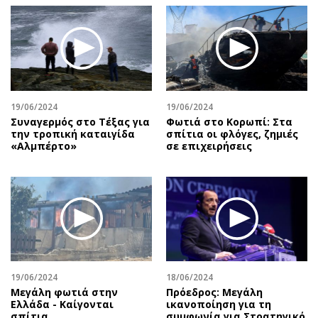
19/06/2024
19/06/2024
Συναγερμός στο Τέξας για
Φωτιά στο Κορωπί: Στα
την τροπική καταιγίδα
σπίτια οι φλόγες, ζημιές
«Αλμπέρτο»
σε επιχειρήσεις
19/06/2024
18/06/2024
Μεγάλη φωτιά στην
Πρόεδρος: Μεγάλη
Ελλάδα - Καίγονται
ικανοποίηση για τη
σπίτια
συμφωνία για Στρατηγικό