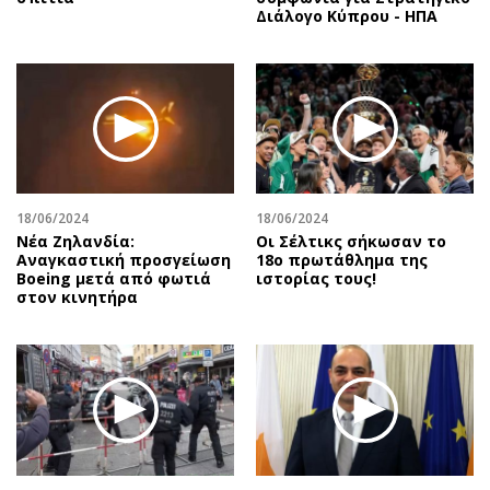
Διάλογο Κύπρου - ΗΠΑ
18/06/2024
18/06/2024
Νέα Ζηλανδία:
Οι Σέλτικς σήκωσαν το
Αναγκαστική προσγείωση
18ο πρωτάθλημα της
Boeing μετά από φωτιά
ιστορίας τους!
στον κινητήρα