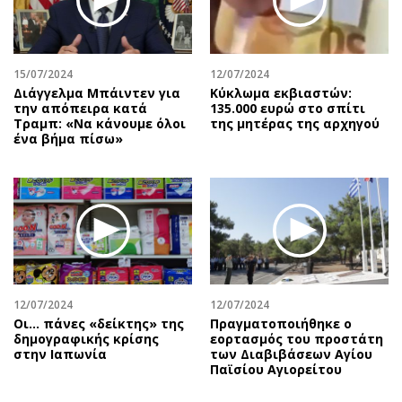
15/07/2024
12/07/2024
Διάγγελμα Μπάιντεν για
Κύκλωμα εκβιαστών:
την απόπειρα κατά
135.000 ευρώ στο σπίτι
Τραμπ: «Να κάνουμε όλοι
της μητέρας της αρχηγού
ένα βήμα πίσω»
12/07/2024
12/07/2024
Οι… πάνες «δείκτης» της
Πραγματοποιήθηκε ο
δημογραφικής κρίσης
εορτασμός του προστάτη
στην Ιαπωνία
των Διαβιβάσεων Αγίου
Παϊσίου Αγιορείτου