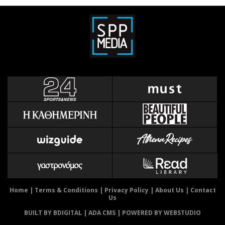
Home
|
Terms & Conditions
|
Privacy Policy
|
About Us
|
Contact
Us
BUILT BY BDIGITAL
| ADA CMS |
POWERED BY WEBSTUDIO