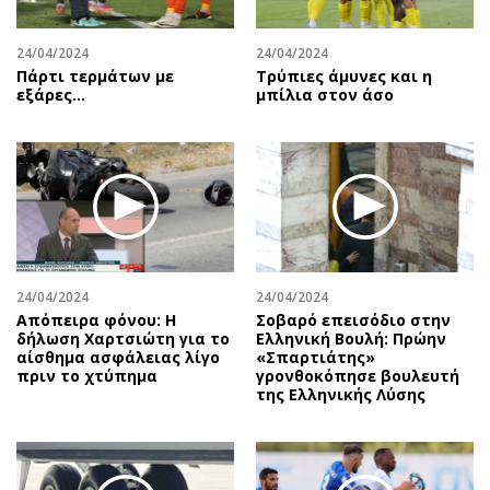
24/04/2024
24/04/2024
Πάρτι τερμάτων με
Τρύπιες άμυνες και η
εξάρες...
μπίλια στον άσο
24/04/2024
24/04/2024
Απόπειρα φόνου: Η
Σοβαρό επεισόδιο στην
δήλωση Χαρτσιώτη για το
Ελληνική Βουλή: Πρώην
αίσθημα ασφάλειας λίγο
«Σπαρτιάτης»
πριν το χτύπημα
γρονθοκόπησε βουλευτή
της Ελληνικής Λύσης