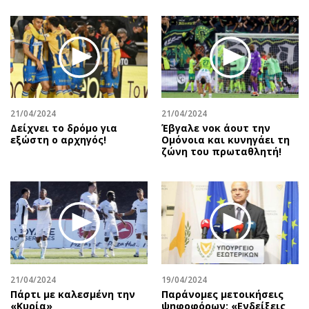
21/04/2024
21/04/2024
Δείχνει το δρόμο για
Έβγαλε νοκ άουτ την
εξώστη ο αρχηγός!
Ομόνοια και κυνηγάει τη
ζώνη του πρωταθλητή!
21/04/2024
19/04/2024
Πάρτι με καλεσμένη την
Παράνομες μετοικήσεις
«Κυρία»
ψηφοφόρων: «Ενδείξεις