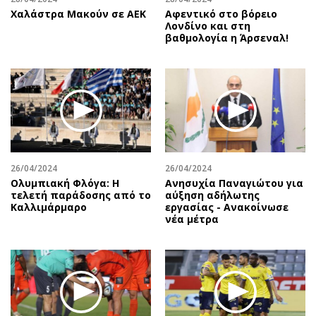
Χαλάστρα Μακούν σε ΑΕΚ
Αφεντικό στο βόρειο
Λονδίνο και στη
βαθμολογία η Άρσεναλ!
26/04/2024
26/04/2024
Ολυμπιακή Φλόγα: Η
Ανησυχία Παναγιώτου για
τελετή παράδοσης από το
αύξηση αδήλωτης
Καλλιμάρμαρο
εργασίας - Ανακοίνωσε
νέα μέτρα