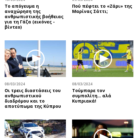
Το απόγευμα η
Πού πέφτει το «Ζάρι» της
αναχώρηση της
Μαρίνας Σάττι;
ανθρωπιστικής βοήθειας
για τη Γάζα (εικόνες -
βίντεο)
08/03/2024
08/03/2024
Οι τρεις διαστάσεις του
Τούμπαρε τον
ανθρωπιστικού
συμπολίτη… αλά
διαδρόμου και το
Κυπριακά!
αποτύπωμα της Κύπρου