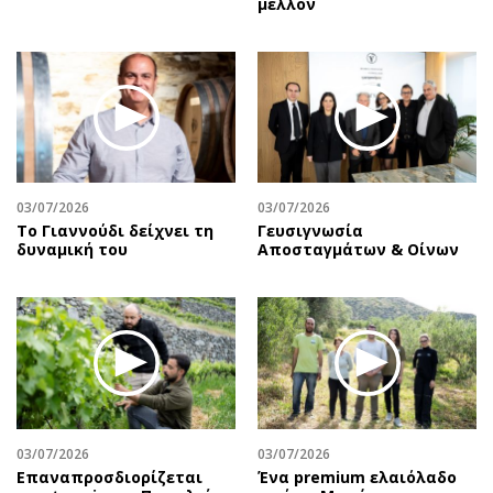
μέλλον
03/07/2026
03/07/2026
Το Γιαννούδι δείχνει τη
Γευσιγνωσία
δυναμική του
Αποσταγμάτων & Οίνων
03/07/2026
03/07/2026
Επαναπροσδιορίζεται
Ένα premium ελαιόλαδο