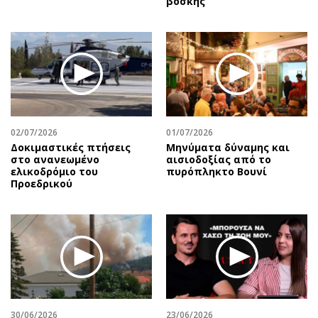
βοσκής
02/07/2026
01/07/2026
Δοκιμαστικές πτήσεις
Μηνύματα δύναμης και
στο ανανεωμένο
αισιοδοξίας από το
ελικοδρόμιο του
πυρόπληκτο Βουνί
Προεδρικού
30/06/2026
23/06/2026