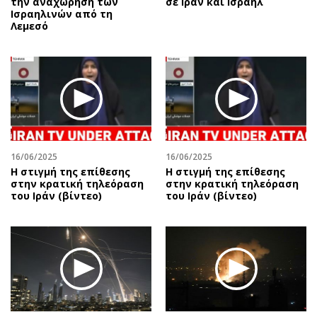
την αναχώρηση των
σε Ιράν και Ισραήλ
Ισραηλινών από τη
Λεμεσό
16/06/2025
16/06/2025
Η στιγμή της επίθεσης
Η στιγμή της επίθεσης
στην κρατική τηλεόραση
στην κρατική τηλεόραση
του Ιράν (βίντεο)
του Ιράν (βίντεο)