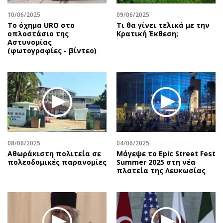
10/06/2025
09/06/2025
Το όχημα URO στο
Τι θα γίνει τελικά με την
οπλοστάσιο της
Κρατική Έκθεση;
Αστυνομίας
(φωτογραφίες - βίντεο)
08/06/2025
04/06/2025
Αθωράκιστη πολιτεία σε
Μάγεψε το Epic Street Fest
πολεοδομικές παρανομίες
Summer 2025 στη νέα
πλατεία της Λευκωσίας