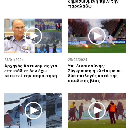
δημοσιευμένη πριν την
παραλάβω
25/01/2024
25/01/2024
Αρχηγός Αστυνομίας για
Υπ. Δικαιοσύνης:
επεισόδια: Δεν έχω
Σύγκρουση ή κλείσιμο οι
σκεφτεί την παραίτηση
δύο επιλογές κατά της
οπαδικής βίας