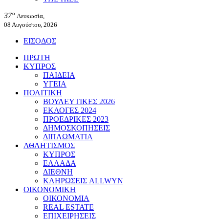
37°
Λευκωσία,
08 Αυγούστου, 2026
ΕΙΣΟΔΟΣ
ΠΡΩΤΗ
ΚΥΠΡΟΣ
ΠΑΙΔΕΙΑ
ΥΓΕΙΑ
ΠΟΛΙΤΙΚΗ
ΒΟΥΛΕΥΤΙΚΕΣ 2026
ΕΚΛΟΓΕΣ 2024
ΠΡΟΕΔΡΙΚΕΣ 2023
ΔΗΜΟΣΚΟΠΗΣΕΙΣ
ΔΙΠΛΩΜΑΤΙΑ
ΑΘΛΗΤΙΣΜΟΣ
ΚΥΠΡΟΣ
ΕΛΛΑΔΑ
ΔΙΕΘΝΗ
ΚΛΗΡΩΣΕΙΣ ALLWYN
ΟΙΚΟΝΟΜΙΚΗ
ΟΙΚΟΝΟΜΙΑ
REAL ESTATE
ΕΠΙΧΕΙΡΗΣΕΙΣ