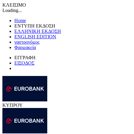
ΚΛΕΙΣΙΜΟ
Loading...
Home
ΕΝΤΥΠΗ ΕΚΔΟΣΗ
ΕΛΛΗΝΙΚΗ ΕΚΔΟΣΗ
ENGLISH EDITION
γαστρονόμος
Φαρμακεία
ΕΓΓΡΑΦΗ
ΕΙΣΟΔΟΣ
ΚΥΠΡΟΥ