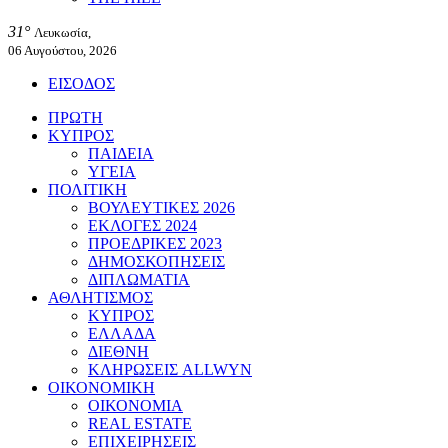
31°
Λευκωσία,
06 Αυγούστου, 2026
ΕΙΣΟΔΟΣ
ΠΡΩΤΗ
ΚΥΠΡΟΣ
ΠΑΙΔΕΙΑ
ΥΓΕΙΑ
ΠΟΛΙΤΙΚΗ
ΒΟΥΛΕΥΤΙΚΕΣ 2026
ΕΚΛΟΓΕΣ 2024
ΠΡΟΕΔΡΙΚΕΣ 2023
ΔΗΜΟΣΚΟΠΗΣΕΙΣ
ΔΙΠΛΩΜΑΤΙΑ
ΑΘΛΗΤΙΣΜΟΣ
ΚΥΠΡΟΣ
ΕΛΛΑΔΑ
ΔΙΕΘΝΗ
ΚΛΗΡΩΣΕΙΣ ALLWYN
ΟΙΚΟΝΟΜΙΚΗ
ΟΙΚΟΝΟΜΙΑ
REAL ESTATE
ΕΠΙΧΕΙΡΗΣΕΙΣ