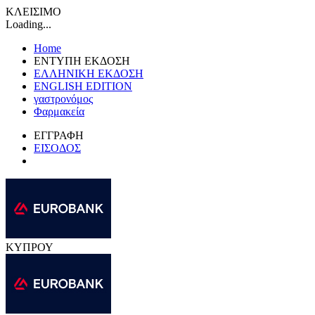
ΚΛΕΙΣΙΜΟ
Loading...
Home
ΕΝΤΥΠΗ ΕΚΔΟΣΗ
ΕΛΛΗΝΙΚΗ ΕΚΔΟΣΗ
ENGLISH EDITION
γαστρονόμος
Φαρμακεία
ΕΓΓΡΑΦΗ
ΕΙΣΟΔΟΣ
ΚΥΠΡΟΥ