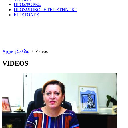
ΠΡΟΣΦΟΡΕΣ
ΠΡΟΣΩΠΙΚΟΤΗΤΕΣ ΣΤΗΝ ''Κ''
ΕΠΙΣΤΟΛΕΣ
Αρχική Σελίδα
/
Videos
VIDEOS