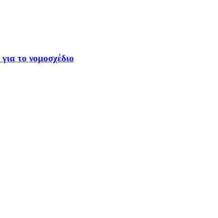
 για το νομοσχέδιο