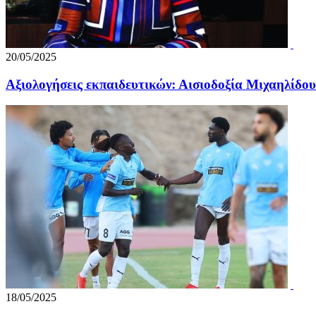
20/05/2025
Αξιολογήσεις εκπαιδευτικών: Αισιοδοξία Μιχαηλίδου
18/05/2025