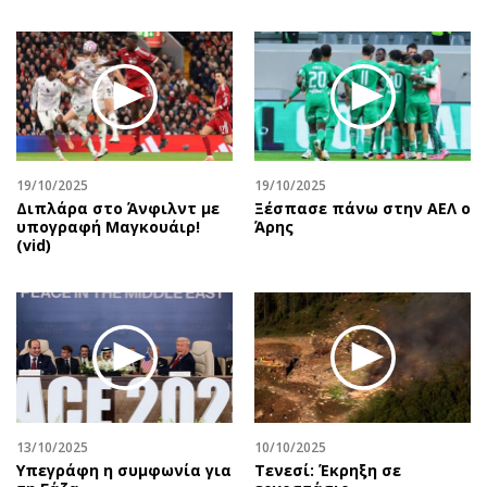
19/10/2025
19/10/2025
Διπλάρα στο Άνφιλντ με
Ξέσπασε πάνω στην ΑΕΛ ο
υπογραφή Μαγκουάιρ!
Άρης
(vid)
13/10/2025
10/10/2025
Υπεγράφη η συμφωνία για
Τενεσί: Έκρηξη σε