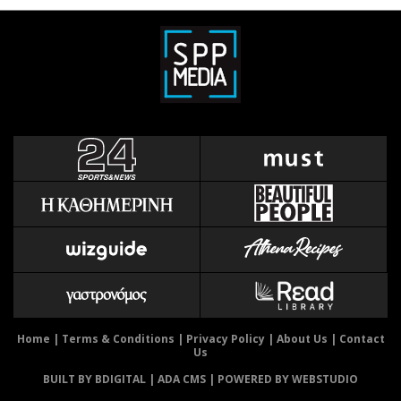
Home
|
Terms & Conditions
|
Privacy Policy
|
About Us
|
Contact
Us
BUILT BY BDIGITAL
| ADA CMS |
POWERED BY WEBSTUDIO