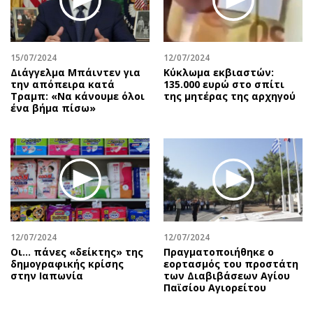
15/07/2024
12/07/2024
Διάγγελμα Μπάιντεν για
Κύκλωμα εκβιαστών:
την απόπειρα κατά
135.000 ευρώ στο σπίτι
Τραμπ: «Να κάνουμε όλοι
της μητέρας της αρχηγού
ένα βήμα πίσω»
12/07/2024
12/07/2024
Οι… πάνες «δείκτης» της
Πραγματοποιήθηκε ο
δημογραφικής κρίσης
εορτασμός του προστάτη
στην Ιαπωνία
των Διαβιβάσεων Αγίου
Παϊσίου Αγιορείτου