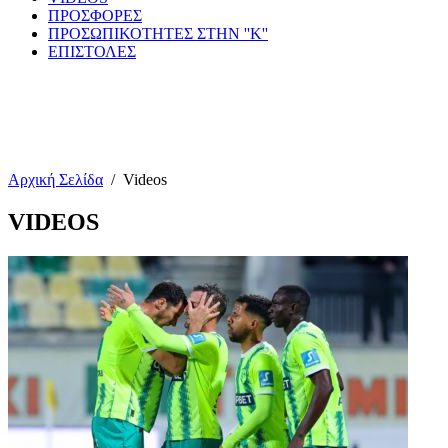
ΠΡΟΣΦΟΡΕΣ
ΠΡΟΣΩΠΙΚΟΤΗΤΕΣ ΣΤΗΝ ''Κ''
ΕΠΙΣΤΟΛΕΣ
Αρχική Σελίδα
/
Videos
VIDEOS