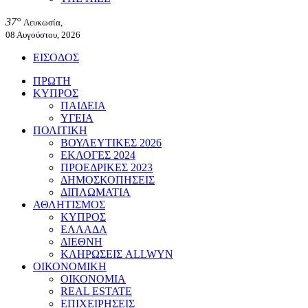
37°
Λευκωσία,
08 Αυγούστου, 2026
ΕΙΣΟΔΟΣ
ΠΡΩΤΗ
ΚΥΠΡΟΣ
ΠΑΙΔΕΙΑ
ΥΓΕΙΑ
ΠΟΛΙΤΙΚΗ
ΒΟΥΛΕΥΤΙΚΕΣ 2026
ΕΚΛΟΓΕΣ 2024
ΠΡΟΕΔΡΙΚΕΣ 2023
ΔΗΜΟΣΚΟΠΗΣΕΙΣ
ΔΙΠΛΩΜΑΤΙΑ
ΑΘΛΗΤΙΣΜΟΣ
ΚΥΠΡΟΣ
ΕΛΛΑΔΑ
ΔΙΕΘΝΗ
ΚΛΗΡΩΣΕΙΣ ALLWYN
ΟΙΚΟΝΟΜΙΚΗ
ΟΙΚΟΝΟΜΙΑ
REAL ESTATE
ΕΠΙΧΕΙΡΗΣΕΙΣ