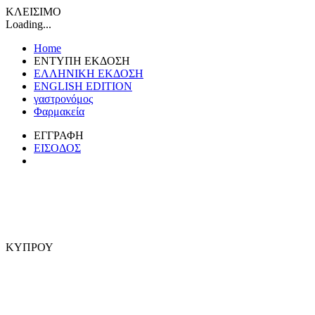
ΚΛΕΙΣΙΜΟ
Loading...
Home
ΕΝΤΥΠΗ ΕΚΔΟΣΗ
ΕΛΛΗΝΙΚΗ ΕΚΔΟΣΗ
ENGLISH EDITION
γαστρονόμος
Φαρμακεία
ΕΓΓΡΑΦΗ
ΕΙΣΟΔΟΣ
ΚΥΠΡΟΥ