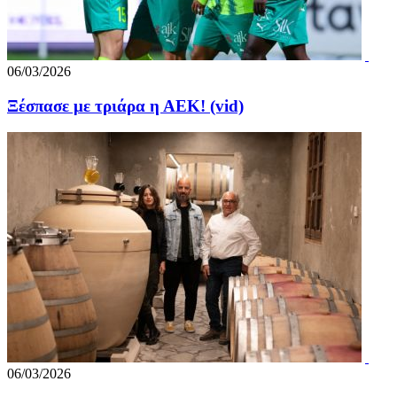
06/03/2026
Ξέσπασε με τριάρα η ΑΕΚ! (vid)
06/03/2026