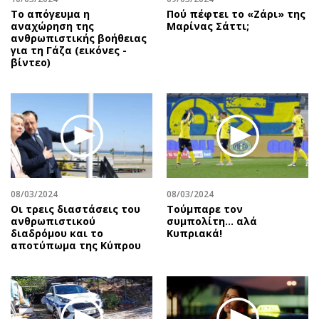
Το απόγευμα η
Πού πέφτει το «Ζάρι» της
αναχώρηση της
Μαρίνας Σάττι;
ανθρωπιστικής βοήθειας
για τη Γάζα (εικόνες -
βίντεο)
08/03/2024
08/03/2024
Οι τρεις διαστάσεις του
Τούμπαρε τον
ανθρωπιστικού
συμπολίτη… αλά
διαδρόμου και το
Κυπριακά!
αποτύπωμα της Κύπρου