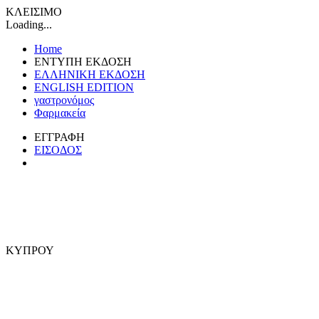
ΚΛΕΙΣΙΜΟ
Loading...
Home
ΕΝΤΥΠΗ ΕΚΔΟΣΗ
ΕΛΛΗΝΙΚΗ ΕΚΔΟΣΗ
ENGLISH EDITION
γαστρονόμος
Φαρμακεία
ΕΓΓΡΑΦΗ
ΕΙΣΟΔΟΣ
ΚΥΠΡΟΥ