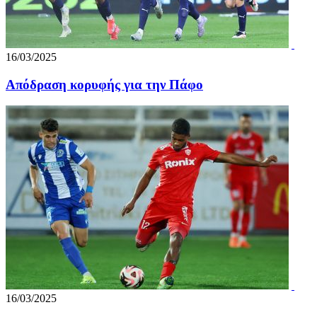
16/03/2025
Απόδραση κορυφής για την Πάφο
16/03/2025