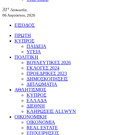
31°
Λευκωσία,
06 Αυγούστου, 2026
ΕΙΣΟΔΟΣ
ΠΡΩΤΗ
ΚΥΠΡΟΣ
ΠΑΙΔΕΙΑ
ΥΓΕΙΑ
ΠΟΛΙΤΙΚΗ
ΒΟΥΛΕΥΤΙΚΕΣ 2026
ΕΚΛΟΓΕΣ 2024
ΠΡΟΕΔΡΙΚΕΣ 2023
ΔΗΜΟΣΚΟΠΗΣΕΙΣ
ΔΙΠΛΩΜΑΤΙΑ
ΑΘΛΗΤΙΣΜΟΣ
ΚΥΠΡΟΣ
ΕΛΛΑΔΑ
ΔΙΕΘΝΗ
ΚΛΗΡΩΣΕΙΣ ALLWYN
ΟΙΚΟΝΟΜΙΚΗ
ΟΙΚΟΝΟΜΙΑ
REAL ESTATE
ΕΠΙΧΕΙΡΗΣΕΙΣ