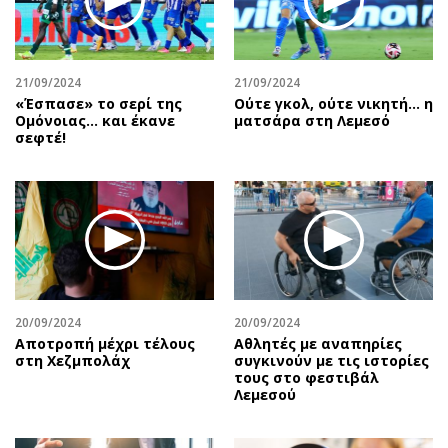
21/09/2024
21/09/2024
«Έσπασε» το σερί της
Ούτε γκολ, ούτε νικητή… η
Ομόνοιας… και έκανε
ματσάρα στη Λεμεσό
σεφτέ!
20/09/2024
20/09/2024
Αποτροπή μέχρι τέλους
Αθλητές με αναπηρίες
στη Χεζμπολάχ
συγκινούν με τις ιστορίες
τους στο φεστιβάλ
Λεμεσού