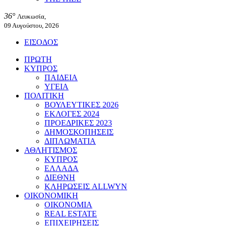
36°
Λευκωσία,
09 Αυγούστου, 2026
ΕΙΣΟΔΟΣ
ΠΡΩΤΗ
ΚΥΠΡΟΣ
ΠΑΙΔΕΙΑ
ΥΓΕΙΑ
ΠΟΛΙΤΙΚΗ
ΒΟΥΛΕΥΤΙΚΕΣ 2026
ΕΚΛΟΓΕΣ 2024
ΠΡΟΕΔΡΙΚΕΣ 2023
ΔΗΜΟΣΚΟΠΗΣΕΙΣ
ΔΙΠΛΩΜΑΤΙΑ
ΑΘΛΗΤΙΣΜΟΣ
ΚΥΠΡΟΣ
ΕΛΛΑΔΑ
ΔΙΕΘΝΗ
ΚΛΗΡΩΣΕΙΣ ALLWYN
ΟΙΚΟΝΟΜΙΚΗ
ΟΙΚΟΝΟΜΙΑ
REAL ESTATE
ΕΠΙΧΕΙΡΗΣΕΙΣ