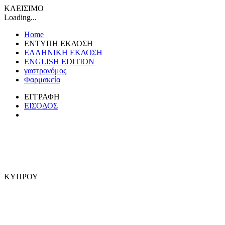
ΚΛΕΙΣΙΜΟ
Loading...
Home
ΕΝΤΥΠΗ ΕΚΔΟΣΗ
ΕΛΛΗΝΙΚΗ ΕΚΔΟΣΗ
ENGLISH EDITION
γαστρονόμος
Φαρμακεία
ΕΓΓΡΑΦΗ
ΕΙΣΟΔΟΣ
ΚΥΠΡΟΥ