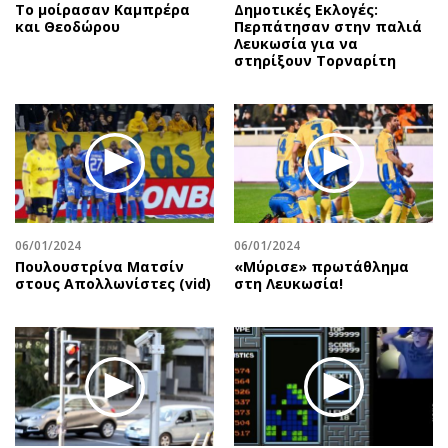
Το μοίρασαν Καμπρέρα
Δημοτικές Εκλογές:
και Θεοδώρου
Περπάτησαν στην παλιά
Λευκωσία για να
στηρίξουν Τορναρίτη
06/01/2024
06/01/2024
Πουλουστρίνα Ματσίν
«Μύρισε» πρωτάθλημα
στους Απολλωνίστες (vid)
στη Λευκωσία!