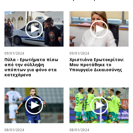
09/01/2024
09/01/2024
Πύλα - Ερωτήματα πίσω
Χριστιάνα Ερωτοκρίτου:
από την σύλληψη
Μου προτάθηκε το
υπόπτων για φόνο στα
Υπουργείο Δικαιοσύνης
κατεχόμενα
08/01/2024
08/01/2024