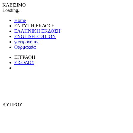
ΚΛΕΙΣΙΜΟ
Loading...
Home
ΕΝΤΥΠΗ ΕΚΔΟΣΗ
ΕΛΛΗΝΙΚΗ ΕΚΔΟΣΗ
ENGLISH EDITION
γαστρονόμος
Φαρμακεία
ΕΓΓΡΑΦΗ
ΕΙΣΟΔΟΣ
ΚΥΠΡΟΥ