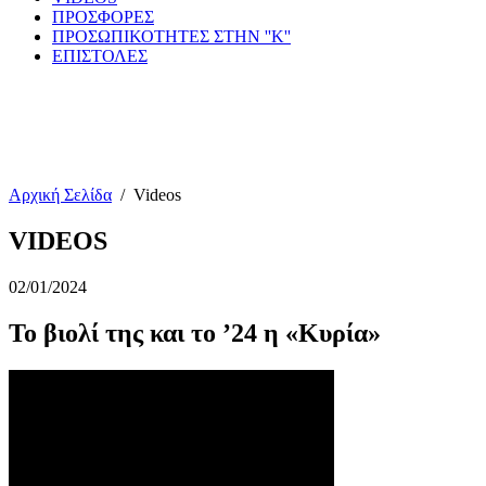
ΠΡΟΣΦΟΡΕΣ
ΠΡΟΣΩΠΙΚΟΤΗΤΕΣ ΣΤΗΝ ''Κ''
ΕΠΙΣΤΟΛΕΣ
Αρχική Σελίδα
/
Videos
VIDEOS
02/01/2024
Το βιολί της και το ’24 η «Κυρία»