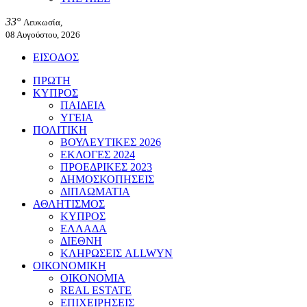
33°
Λευκωσία,
08 Αυγούστου, 2026
ΕΙΣΟΔΟΣ
ΠΡΩΤΗ
ΚΥΠΡΟΣ
ΠΑΙΔΕΙΑ
ΥΓΕΙΑ
ΠΟΛΙΤΙΚΗ
ΒΟΥΛΕΥΤΙΚΕΣ 2026
ΕΚΛΟΓΕΣ 2024
ΠΡΟΕΔΡΙΚΕΣ 2023
ΔΗΜΟΣΚΟΠΗΣΕΙΣ
ΔΙΠΛΩΜΑΤΙΑ
ΑΘΛΗΤΙΣΜΟΣ
ΚΥΠΡΟΣ
ΕΛΛΑΔΑ
ΔΙΕΘΝΗ
ΚΛΗΡΩΣΕΙΣ ALLWYN
ΟΙΚΟΝΟΜΙΚΗ
ΟΙΚΟΝΟΜΙΑ
REAL ESTATE
ΕΠΙΧΕΙΡΗΣΕΙΣ