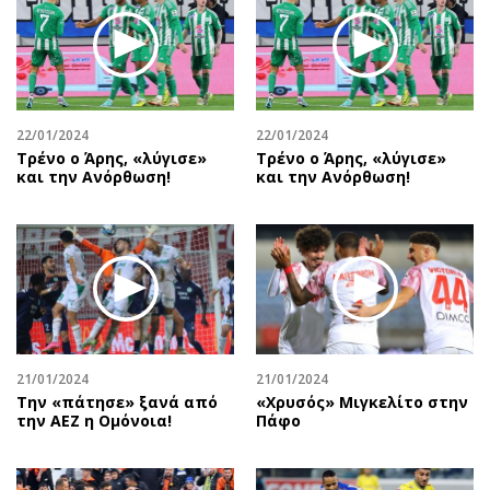
22/01/2024
22/01/2024
Τρένο ο Άρης, «λύγισε»
Τρένο ο Άρης, «λύγισε»
και την Ανόρθωση!
και την Ανόρθωση!
21/01/2024
21/01/2024
Την «πάτησε» ξανά από
«Χρυσός» Μιγκελίτο στην
την ΑΕΖ η Ομόνοια!
Πάφο