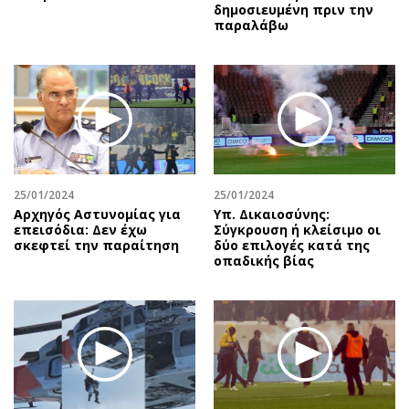
δημοσιευμένη πριν την
παραλάβω
25/01/2024
25/01/2024
Αρχηγός Αστυνομίας για
Υπ. Δικαιοσύνης:
επεισόδια: Δεν έχω
Σύγκρουση ή κλείσιμο οι
σκεφτεί την παραίτηση
δύο επιλογές κατά της
οπαδικής βίας