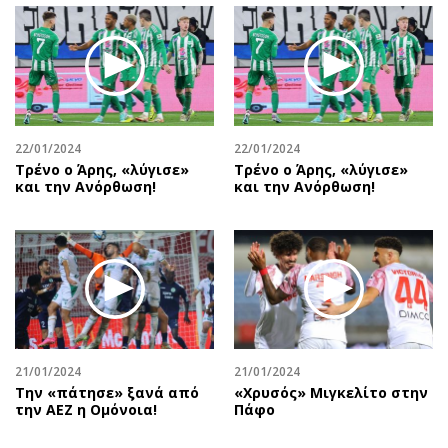
22/01/2024
22/01/2024
Τρένο ο Άρης, «λύγισε»
Τρένο ο Άρης, «λύγισε»
και την Ανόρθωση!
και την Ανόρθωση!
21/01/2024
21/01/2024
Την «πάτησε» ξανά από
«Χρυσός» Μιγκελίτο στην
την ΑΕΖ η Ομόνοια!
Πάφο