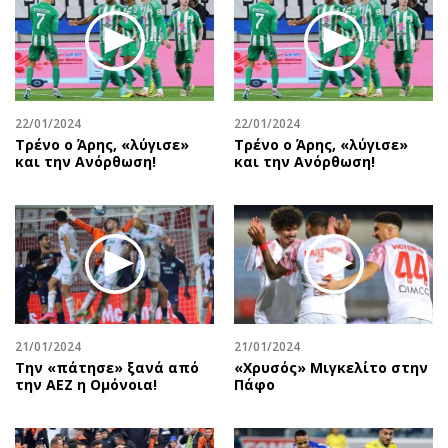
22/01/2024
22/01/2024
Τρένο ο Άρης, «λύγισε»
Τρένο ο Άρης, «λύγισε»
και την Ανόρθωση!
και την Ανόρθωση!
21/01/2024
21/01/2024
Την «πάτησε» ξανά από
«Χρυσός» Μιγκελίτο στην
την ΑΕΖ η Ομόνοια!
Πάφο