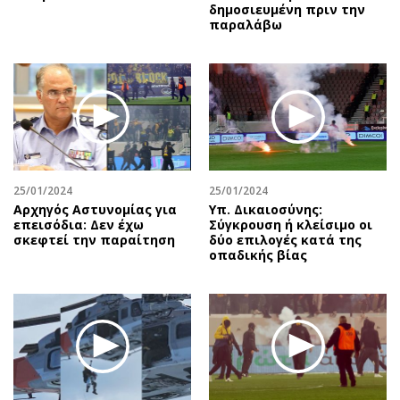
δημοσιευμένη πριν την
παραλάβω
25/01/2024
25/01/2024
Αρχηγός Αστυνομίας για
Υπ. Δικαιοσύνης:
επεισόδια: Δεν έχω
Σύγκρουση ή κλείσιμο οι
σκεφτεί την παραίτηση
δύο επιλογές κατά της
οπαδικής βίας