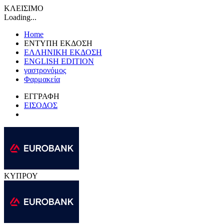
ΚΛΕΙΣΙΜΟ
Loading...
Home
ΕΝΤΥΠΗ ΕΚΔΟΣΗ
ΕΛΛΗΝΙΚΗ ΕΚΔΟΣΗ
ENGLISH EDITION
γαστρονόμος
Φαρμακεία
ΕΓΓΡΑΦΗ
ΕΙΣΟΔΟΣ
ΚΥΠΡΟΥ