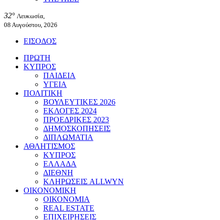
32°
Λευκωσία,
08 Αυγούστου, 2026
ΕΙΣΟΔΟΣ
ΠΡΩΤΗ
ΚΥΠΡΟΣ
ΠΑΙΔΕΙΑ
ΥΓΕΙΑ
ΠΟΛΙΤΙΚΗ
ΒΟΥΛΕΥΤΙΚΕΣ 2026
ΕΚΛΟΓΕΣ 2024
ΠΡΟΕΔΡΙΚΕΣ 2023
ΔΗΜΟΣΚΟΠΗΣΕΙΣ
ΔΙΠΛΩΜΑΤΙΑ
ΑΘΛΗΤΙΣΜΟΣ
ΚΥΠΡΟΣ
ΕΛΛΑΔΑ
ΔΙΕΘΝΗ
ΚΛΗΡΩΣΕΙΣ ALLWYN
ΟΙΚΟΝΟΜΙΚΗ
ΟΙΚΟΝΟΜΙΑ
REAL ESTATE
ΕΠΙΧΕΙΡΗΣΕΙΣ