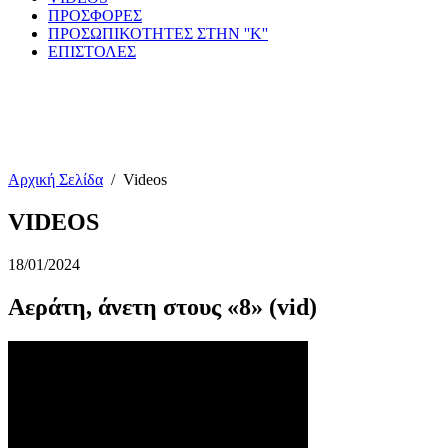
ΠΡΟΣΦΟΡΕΣ
ΠΡΟΣΩΠΙΚΟΤΗΤΕΣ ΣΤΗΝ ''Κ''
ΕΠΙΣΤΟΛΕΣ
Αρχική Σελίδα
/
Videos
VIDEOS
18/01/2024
Αεράτη, άνετη στους «8» (vid)