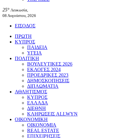
25°
Λευκωσία,
08 Αυγούστου, 2026
ΕΙΣΟΔΟΣ
ΠΡΩΤΗ
ΚΥΠΡΟΣ
ΠΑΙΔΕΙΑ
ΥΓΕΙΑ
ΠΟΛΙΤΙΚΗ
ΒΟΥΛΕΥΤΙΚΕΣ 2026
ΕΚΛΟΓΕΣ 2024
ΠΡΟΕΔΡΙΚΕΣ 2023
ΔΗΜΟΣΚΟΠΗΣΕΙΣ
ΔΙΠΛΩΜΑΤΙΑ
ΑΘΛΗΤΙΣΜΟΣ
ΚΥΠΡΟΣ
ΕΛΛΑΔΑ
ΔΙΕΘΝΗ
ΚΛΗΡΩΣΕΙΣ ALLWYN
ΟΙΚΟΝΟΜΙΚΗ
ΟΙΚΟΝΟΜΙΑ
REAL ESTATE
ΕΠΙΧΕΙΡΗΣΕΙΣ