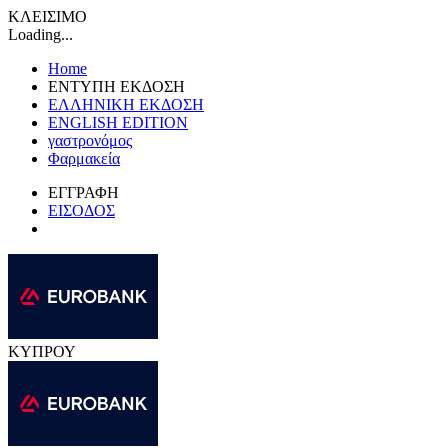
ΚΛΕΙΣΙΜΟ
Loading...
Home
ΕΝΤΥΠΗ ΕΚΔΟΣΗ
ΕΛΛΗΝΙΚΗ ΕΚΔΟΣΗ
ENGLISH EDITION
γαστρονόμος
Φαρμακεία
ΕΓΓΡΑΦΗ
ΕΙΣΟΔΟΣ
ΚΥΠΡΟΥ