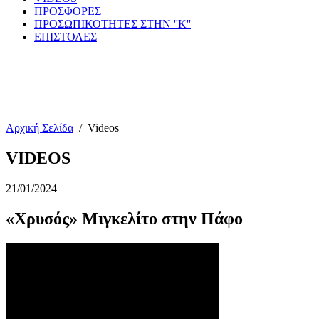
ΠΡΟΣΦΟΡΕΣ
ΠΡΟΣΩΠΙΚΟΤΗΤΕΣ ΣΤΗΝ ''Κ''
ΕΠΙΣΤΟΛΕΣ
Αρχική Σελίδα
/
Videos
VIDEOS
21/01/2024
«Χρυσός» Μιγκελίτο στην Πάφο